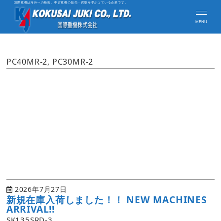
国際重機は海外への輸出、中古重機の販売・買取を手がけている企業です。
MENU
PC40MR-2, PC30MR-2
2026年7月27日
新規在庫入荷しました！！ NEW MACHINES
ARRIVAL!!
SK135SRD-3