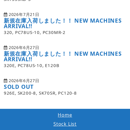
2026年7月21日
新規在庫入荷しました！！ NEW MACHINES
ARRIVAL!!
320, PC78US-10, PC30MR-2
2026年6月27日
新規在庫入荷しました！！ NEW MACHINES
ARRIVAL!!
320E, PC78US-10, E120B
2026年6月27日
SOLD OUT
926E, SK200-8, SK70SR, PC120-8
Home
Stock List