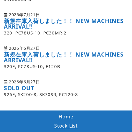
2026年7月21日
新規在庫入荷しました！！ NEW MACHINES
ARRIVAL!!
320, PC78US-10, PC30MR-2
2026年6月27日
新規在庫入荷しました！！ NEW MACHINES
ARRIVAL!!
320E, PC78US-10, E120B
2026年6月27日
SOLD OUT
926E, SK200-8, SK70SR, PC120-8
Home
Stock List