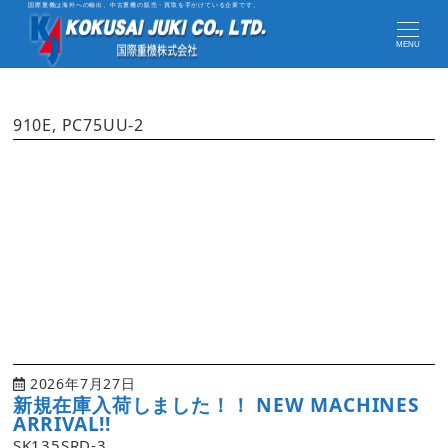
国際重機は海外への輸出、中古重機の販売・買取を手がけている企業です。
MENU
910E, PC75UU-2
2026年7月27日
新規在庫入荷しました！！ NEW MACHINES
ARRIVAL!!
SK135SRD-3