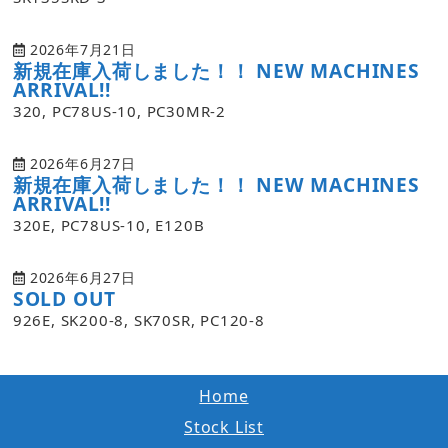
2026年7月21日
新規在庫入荷しました！！ NEW MACHINES
ARRIVAL!!
320, PC78US-10, PC30MR-2
2026年6月27日
新規在庫入荷しました！！ NEW MACHINES
ARRIVAL!!
320E, PC78US-10, E120B
2026年6月27日
SOLD OUT
926E, SK200-8, SK70SR, PC120-8
Home
Stock List