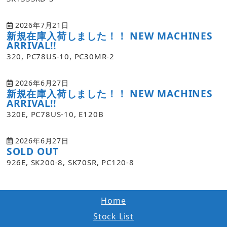
2026年7月21日
新規在庫入荷しました！！ NEW MACHINES
ARRIVAL!!
320, PC78US-10, PC30MR-2
2026年6月27日
新規在庫入荷しました！！ NEW MACHINES
ARRIVAL!!
320E, PC78US-10, E120B
2026年6月27日
SOLD OUT
926E, SK200-8, SK70SR, PC120-8
Home
Stock List