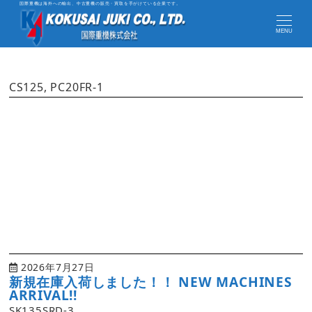
国際重機は海外への輸出、中古重機の販売・買取を手がけている企業です。
MENU
CS125, PC20FR-1
2026年7月27日
新規在庫入荷しました！！ NEW MACHINES
ARRIVAL!!
SK135SRD-3