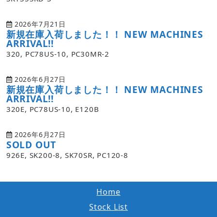
2026年7月21日
新規在庫入荷しました！！ NEW MACHINES
ARRIVAL!!
320, PC78US-10, PC30MR-2
2026年6月27日
新規在庫入荷しました！！ NEW MACHINES
ARRIVAL!!
320E, PC78US-10, E120B
2026年6月27日
SOLD OUT
926E, SK200-8, SK70SR, PC120-8
Home
Stock List