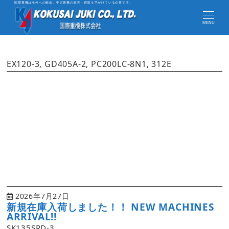
国際重機は海外への輸出、中古重機の販売・買取を手がけている企業です。
MENU
EX120-3, GD405A-2, PC200LC-8N1, 312E
2026年7月27日
新規在庫入荷しました！！ NEW MACHINES
ARRIVAL!!
SK135SRD-3