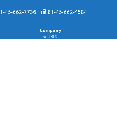
1-45-662-7736
81-45-662-4584
Company
会社概要