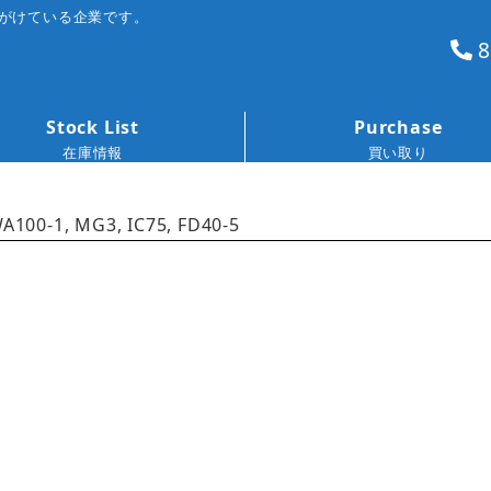
がけている企業です。
8
Stock List
Purchase
在庫情報
買い取り
A100-1, MG3, IC75, FD40-5