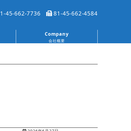
1-45-662-7736
81-45-662-4584
Company
会社概要
2026年6月27日