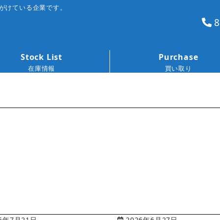
がけている企業です。
8
Stock List
Purchase
在庫情報
買い取り
6年7月21日
2026年6月27日