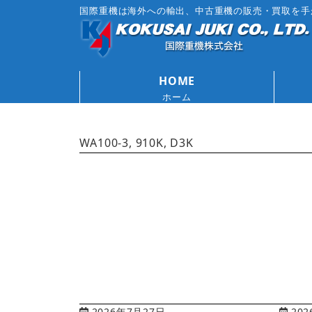
国際重機は海外への輸出、中古重機の販売・買取を手
HOME
ホーム
WA100-3, 910K, D3K
2026年7月27日
202