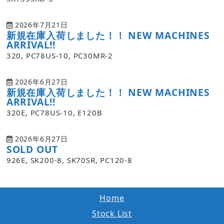
2026年7月21日
新規在庫入荷しました！！ NEW MACHINES
ARRIVAL!!
320, PC78US-10, PC30MR-2
2026年6月27日
新規在庫入荷しました！！ NEW MACHINES
ARRIVAL!!
320E, PC78US-10, E120B
2026年6月27日
SOLD OUT
926E, SK200-8, SK70SR, PC120-8
Home
Stock List