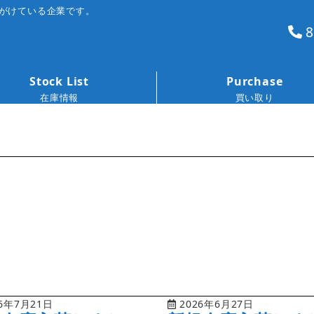
がけている企業です。
8
Stock List
Purchase
在庫情報
買い取り
6年7月21日
2026年6月27日