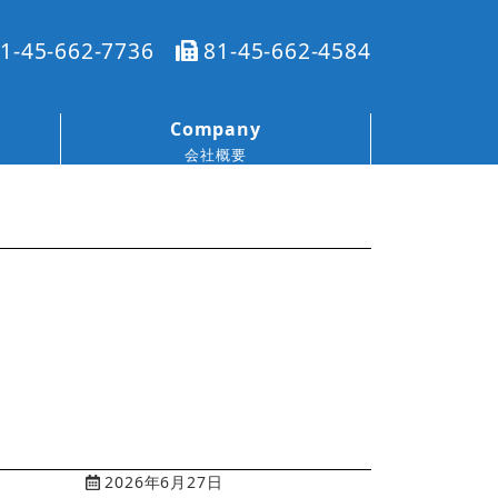
1-45-662-7736
81-45-662-4584
Company
会社概要
2026年6月27日