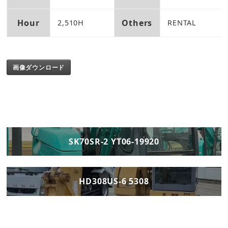
Hour
Others
2,510H
RENTAL
画像ダウンロード
SK70SR-2 YT06-19920
HD308US-6 5308