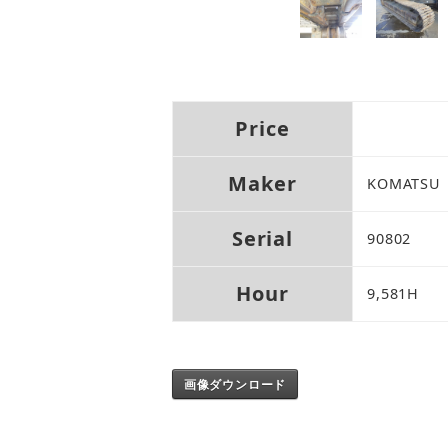
Price
Maker
KOMATSU
Serial
90802
Hour
9,581H
画像ダウンロード