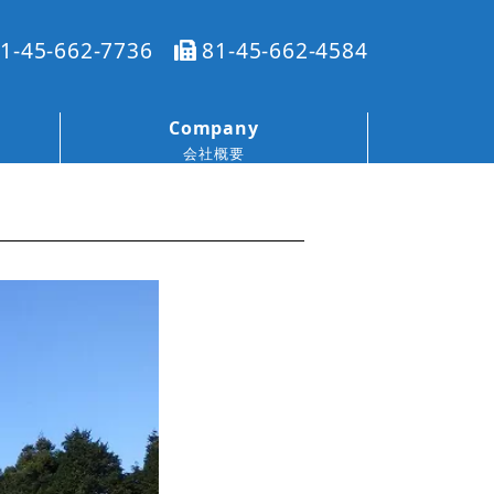
1-45-662-7736
81-45-662-4584
Company
会社概要