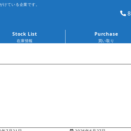
がけている企業です。
8
Stock List
Purchase
在庫情報
買い取り
6年7月21日
2026年6月27日