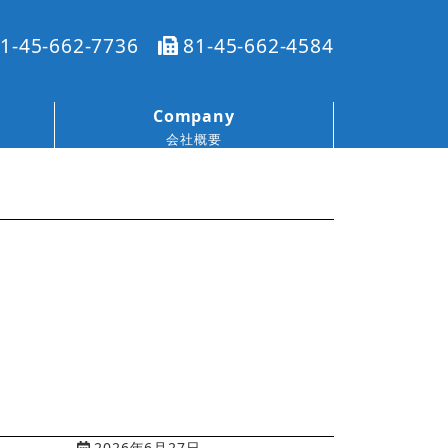
1-45-662-7736
81-45-662-4584
Company
会社概要
2026年6月27日