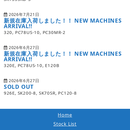
2026年7月21日
新規在庫入荷しました！！ NEW MACHINES
ARRIVAL!!
320, PC78US-10, PC30MR-2
2026年6月27日
新規在庫入荷しました！！ NEW MACHINES
ARRIVAL!!
320E, PC78US-10, E120B
2026年6月27日
SOLD OUT
926E, SK200-8, SK70SR, PC120-8
Home
Stock List