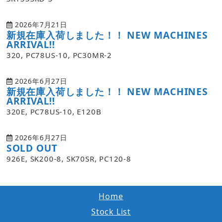
2026年7月21日
新規在庫入荷しました！！ NEW MACHINES
ARRIVAL!!
320, PC78US-10, PC30MR-2
2026年6月27日
新規在庫入荷しました！！ NEW MACHINES
ARRIVAL!!
320E, PC78US-10, E120B
2026年6月27日
SOLD OUT
926E, SK200-8, SK70SR, PC120-8
Home
Stock List