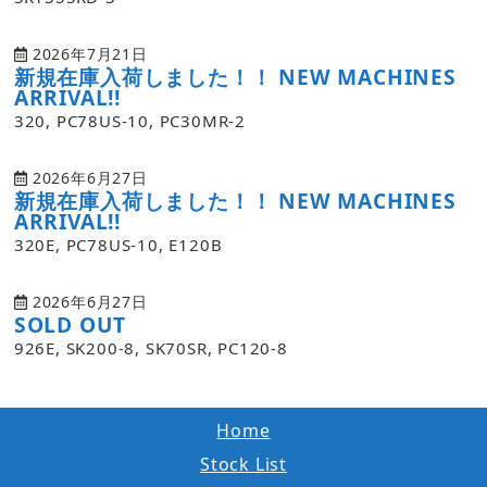
2026年7月21日
新規在庫入荷しました！！ NEW MACHINES
ARRIVAL!!
320, PC78US-10, PC30MR-2
2026年6月27日
新規在庫入荷しました！！ NEW MACHINES
ARRIVAL!!
320E, PC78US-10, E120B
2026年6月27日
SOLD OUT
926E, SK200-8, SK70SR, PC120-8
Home
Stock List