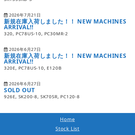
2026年7月21日
新規在庫入荷しました！！ NEW MACHINES
ARRIVAL!!
320, PC78US-10, PC30MR-2
2026年6月27日
新規在庫入荷しました！！ NEW MACHINES
ARRIVAL!!
320E, PC78US-10, E120B
2026年6月27日
SOLD OUT
926E, SK200-8, SK70SR, PC120-8
Home
Stock List