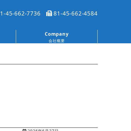
1-45-662-7736
81-45-662-4584
Company
会社概要
2026年6月27日