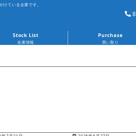
がけている企業です。
8
Stock List
Purchase
在庫情報
買い取り
6年7月21日
2026年6月27日