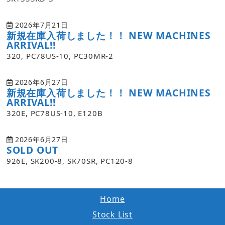
2026年7月21日
新規在庫入荷しました！！ NEW MACHINES
ARRIVAL!!
320, PC78US-10, PC30MR-2
2026年6月27日
新規在庫入荷しました！！ NEW MACHINES
ARRIVAL!!
320E, PC78US-10, E120B
2026年6月27日
SOLD OUT
926E, SK200-8, SK70SR, PC120-8
Home
Stock List