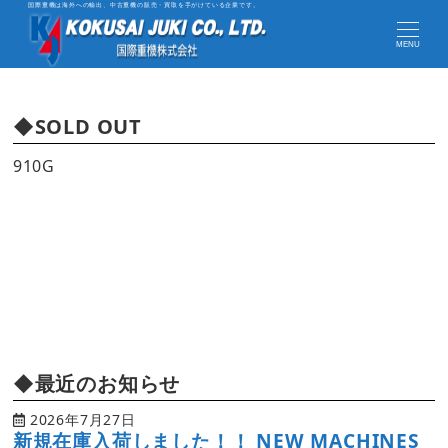
国際重機は海外への輸出、中古重機の販売・買取を手がけている企業です。
MENU
◆SOLD OUT
910G
◆最近のお知らせ
2026年7月27日
新規在庫入荷しました！！ NEW MACHINES