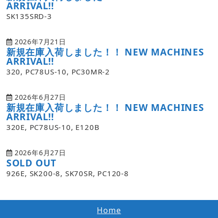
ARRIVAL!!
SK135SRD-3
2026年7月21日
新規在庫入荷しました！！ NEW MACHINES
ARRIVAL!!
320, PC78US-10, PC30MR-2
2026年6月27日
新規在庫入荷しました！！ NEW MACHINES
ARRIVAL!!
320E, PC78US-10, E120B
2026年6月27日
SOLD OUT
926E, SK200-8, SK70SR, PC120-8
Home