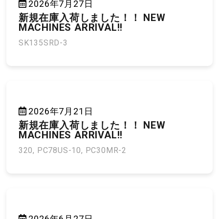
2026年7月27日
新規在庫入荷しました！！ NEW
MACHINES ARRIVAL!!
SK135SRD-3
2026年7月21日
新規在庫入荷しました！！ NEW
MACHINES ARRIVAL!!
320, PC78US-10, PC30MR-2
2026年6月27日