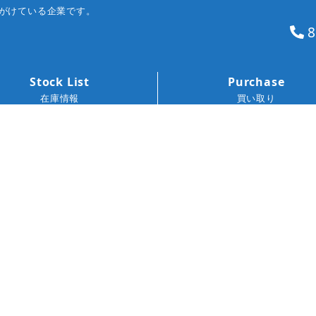
がけている企業です。
8
Stock List
Purchase
在庫情報
買い取り