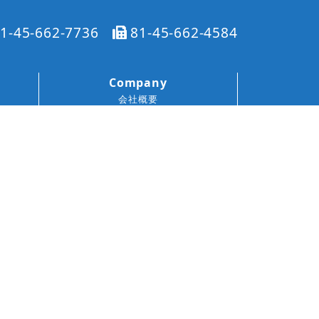
1-45-662-7736
81-45-662-4584
Company
会社概要