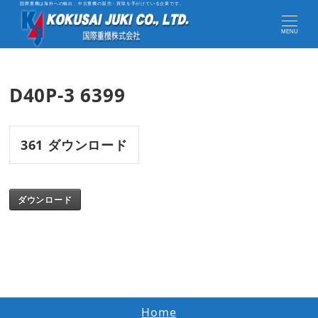
国際重機は海外への輸出、中古重機の販売・買取を手がけている企業です。
MENU
D40P-3 6399
361
ダウンロード
ダウンロード
Home