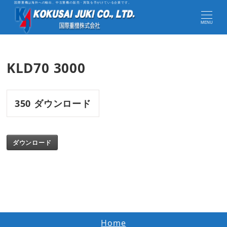
国際重機は海外への輸出、中古重機の販売・買取を手がけている企業です。
MENU
KLD70 3000
350
ダウンロード
ダウンロード
Home