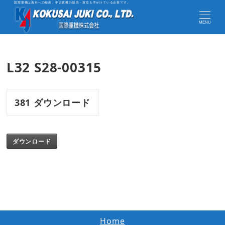
国際重機は海外への輸出、中古重機の販売・買取を手がけている企業です。
MENU
L32 S28-00315
381
ダウンロード
ダウンロード
Home