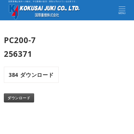
国際重機は海外への輸出、中古重機の販売・買取を手がけている企業です。
MENU
PC200-7
256371
384
ダウンロード
ダウンロード