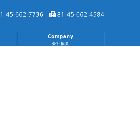
1-45-662-7736
81-45-662-4584
Company
会社概要