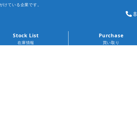
がけている企業です。
8
Stock List
Purchase
在庫情報
買い取り