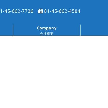
1-45-662-7736
81-45-662-4584
Company
会社概要