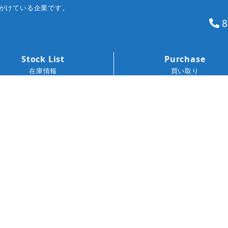
がけている企業です。
8
Stock List
Purchase
在庫情報
買い取り