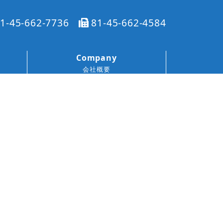
1-45-662-7736
81-45-662-4584
Company
会社概要