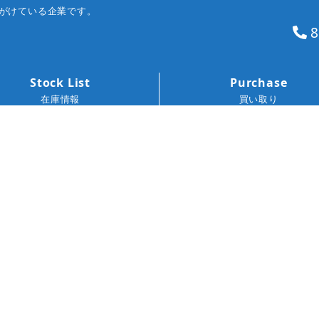
がけている企業です。
8
Stock List
Purchase
在庫情報
買い取り